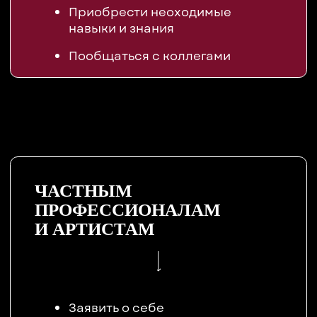
Оставить заявку на билет
НОВОСТИ GEF
БИЛЕТ
БИЛЕТ