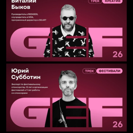
ФОРМАТЫ
Программа GEF'26 учитывает
профессиональный уровень и задачи