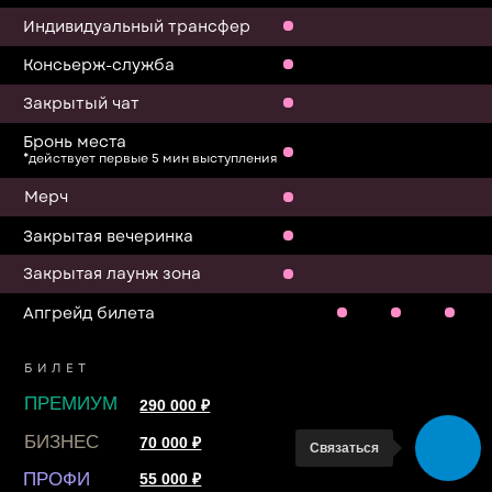
Связаться