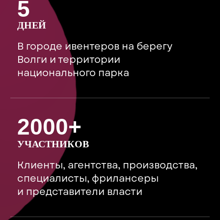
КУРАТОРЫ
ПРОГРАММЫ