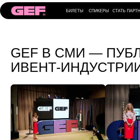
БИЛЕТЫ
СПИКЕРЫ
СТАТЬ ПАРТНЁРОМ
GEF В СМИ — ПУБЛИ
ИВЕНТ-ИНДУСТРИИ