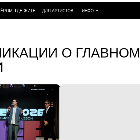
8 800 6
ГДЕ ЖИТЬ
ДЛЯ АРТИСТОВ
ИНФО
КАЦИИ О ГЛАВНОМ ФО